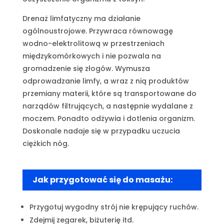
Drenaż limfatyczny ma działanie
ogólnoustrojowe. Przywraca równowagę
wodno-elektrolitową w przestrzeniach
międzykomórkowych i nie pozwala na
gromadzenie się złogów. Wymusza
odprowadzanie limfy, a wraz z nią produktów
przemiany materii, które są transportowane do
narządów filtrujących, a następnie wydalane z
moczem. Ponadto odżywia i dotlenia organizm.
Doskonale nadaje się w przypadku uczucia
ciężkich nóg.
Jak przygotować się do masażu:
Przygotuj wygodny strój nie krępujący ruchów.
Zdejmij zegarek, biżuterię itd.