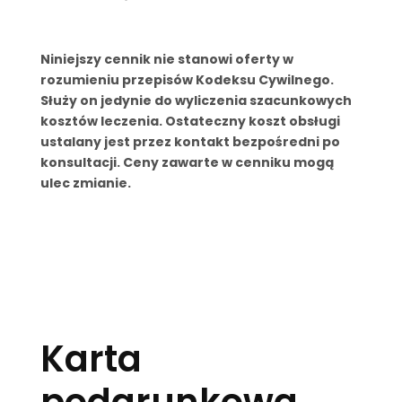
Niniejszy cennik nie stanowi oferty w
rozumieniu przepisów Kodeksu Cywilnego.
Służy on jedynie do wyliczenia szacunkowych
kosztów leczenia. Ostateczny koszt obsługi
ustalany jest przez kontakt bezpośredni po
konsultacji. Ceny zawarte w cenniku mogą
ulec zmianie.
Karta