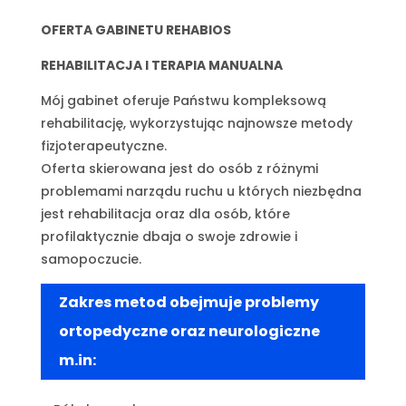
OFERTA GABINETU REHABIOS
REHABILITACJA I TERAPIA MANUALNA
Mój gabinet oferuje Państwu kompleksową
rehabilitację, wykorzystując najnowsze metody
fizjoterapeutyczne.
Oferta skierowana jest do osób z różnymi
problemami narządu ruchu u których niezbędna
jest rehabilitacja oraz dla osób, które
profilaktycznie dbaja o swoje zdrowie i
samopoczucie.
Zakres metod obejmuje problemy
ortopedyczne oraz neurologiczne
m.in: