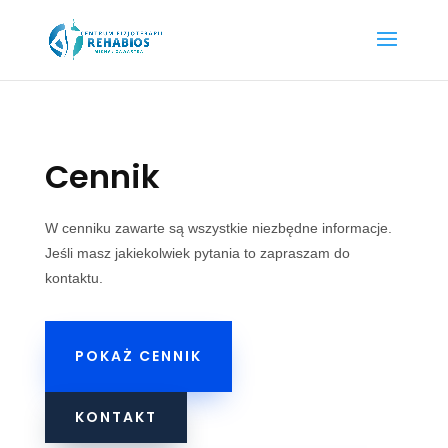
Cennik
W cenniku zawarte są wszystkie niezbędne informacje.
Jeśli masz jakiekolwiek pytania to zapraszam do
kontaktu.
POKAŻ CENNIK
KONTAKT