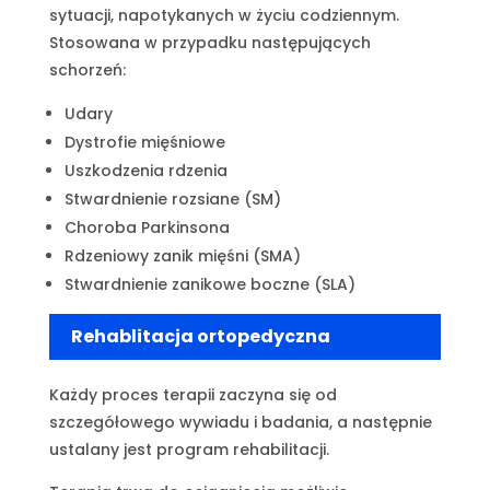
sytuacji, napotykanych w życiu codziennym.
Stosowana w przypadku następujących
schorzeń:
Udary
Dystrofie mięśniowe
Uszkodzenia rdzenia
Stwardnienie rozsiane (SM)
Choroba Parkinsona
Rdzeniowy zanik mięśni (SMA)
Stwardnienie zanikowe boczne (SLA)
Rehablitacja ortopedyczna
Każdy proces terapii zaczyna się od
szczegółowego wywiadu i badania, a następnie
ustalany jest program rehabilitacji.