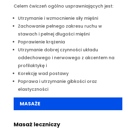
Celem ćwiczeń ogólno usprawniających jest:
Utrzymanie i wzmocnienie siły mięśni
Zachowanie pełnego zakresu ruchu w
stawach i pełnej długości mięśni
Poprawienie krążenia
Utrzymanie dobrej czynności układu
oddechowego i nerwowego z akcentem na
profilaktykę i
Korekcję wad postawy
Poprawa i utrzymanie gibkości oraz
elastyczności
MASAŻE
Masaż leczniczy