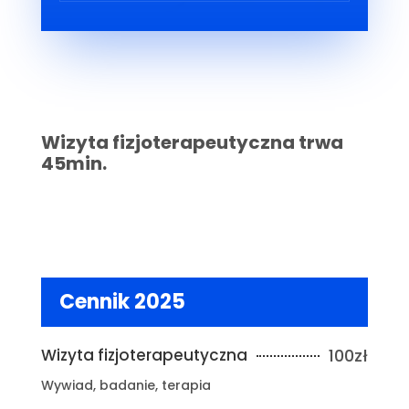
Wizyta fizjoterapeutyczna trwa
45min.
Cennik 2025
Wizyta fizjoterapeutyczna
100zł
Wywiad, badanie, terapia