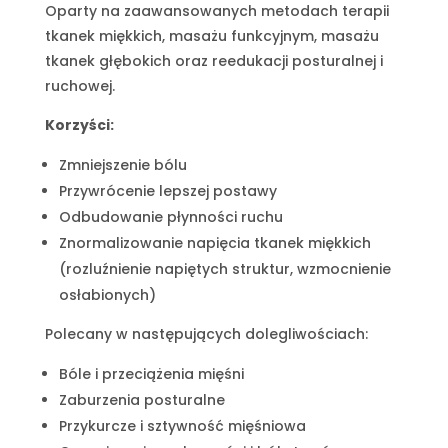
Oparty na zaawansowanych metodach terapii
tkanek miękkich, masażu funkcyjnym, masażu
tkanek głębokich oraz reedukacji posturalnej i
ruchowej.
Korzyści:
Zmniejszenie bólu
Przywrócenie lepszej postawy
Odbudowanie płynności ruchu
Znormalizowanie napięcia tkanek miękkich
(rozluźnienie napiętych struktur, wzmocnienie
osłabionych)
Polecany w następujących dolegliwościach:
Bóle i przeciążenia mięśni
Zaburzenia posturalne
Przykurcze i sztywność mięśniowa