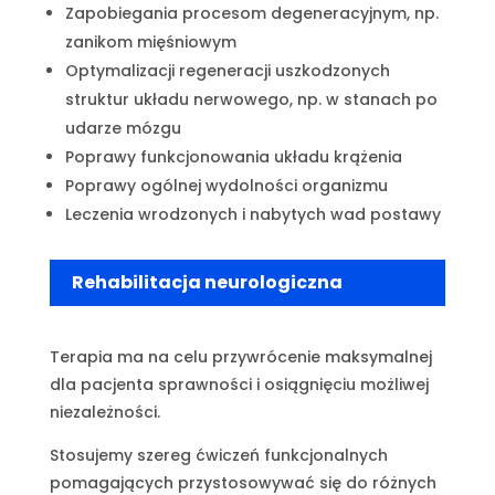
Zapobiegania procesom degeneracyjnym, np.
zanikom mięśniowym
Optymalizacji regeneracji uszkodzonych
struktur układu nerwowego, np. w stanach po
udarze mózgu
Poprawy funkcjonowania układu krążenia
Poprawy ogólnej wydolności organizmu
Leczenia wrodzonych i nabytych wad postawy
Rehabilitacja neurologiczna
Terapia ma na celu przywrócenie maksymalnej
dla pacjenta sprawności i osiągnięciu możliwej
niezależności.
Stosujemy szereg ćwiczeń funkcjonalnych
pomagających przystosowywać się do różnych