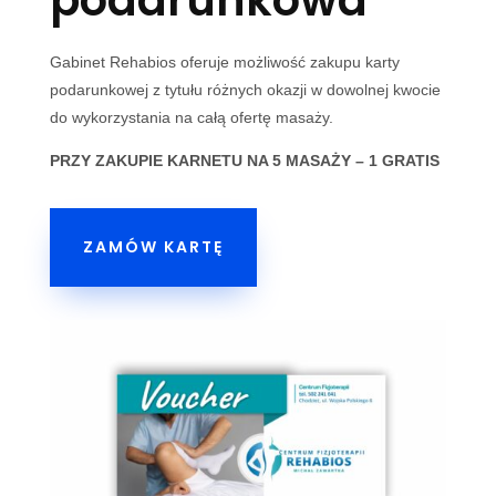
podarunkowa
Gabinet Rehabios oferuje możliwość zakupu karty
podarunkowej z tytułu różnych okazji w dowolnej kwocie
do wykorzystania na całą ofertę masaży.
PRZY ZAKUPIE KARNETU NA 5 MASAŻY – 1 GRATIS
ZAMÓW KARTĘ